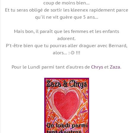
coup de moins bien...
Et tu seras obligé de sortir les kleenex rapidement parce
qu'il ne vit guère que 5 ans...
Mais bon, il paraît que les femmes et les enfants
adorent.
P't-être bien que tu pourras aller draguer avec Bernard,
alors... :-D !!!
Pour le Lundi parmi tant d'autres de
Chrys
et
Zaza
.