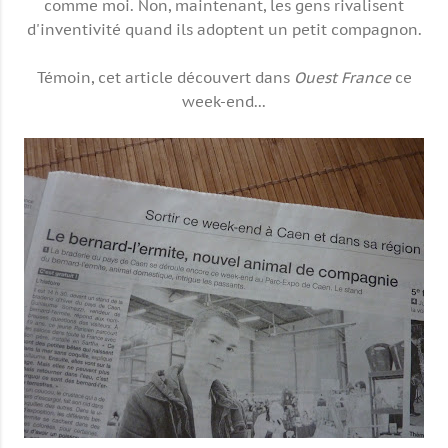
comme moi. Non, maintenant, les gens rivalisent
d'inventivité quand ils adoptent un petit compagnon.
Témoin, cet article découvert dans
Ouest France
ce
week-end...