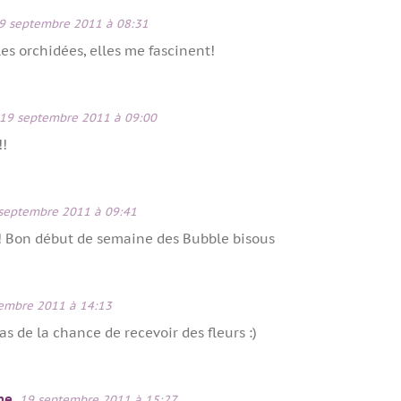
9 septembre 2011 à 08:31
es orchidées, elles me fascinent!
19 septembre 2011 à 09:00
!!
septembre 2011 à 09:41
! Bon début de semaine des Bubble bisous
embre 2011 à 14:13
as de la chance de recevoir des fleurs :)
me
19 septembre 2011 à 15:27