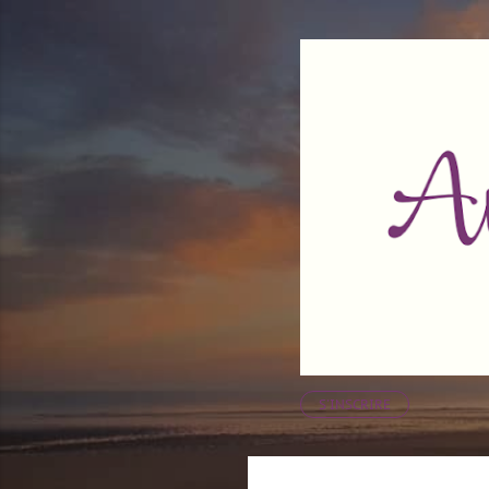
S'INSCRIRE