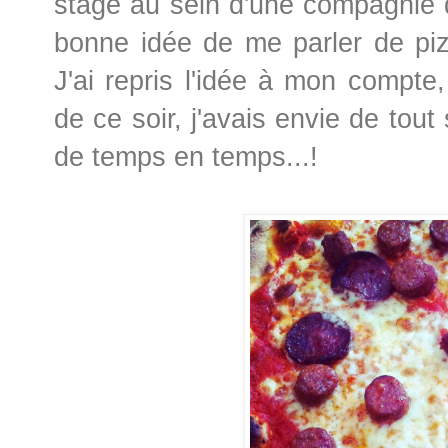
stage au sein d'une compagnie q
bonne idée de me parler de piz
J'ai repris l'idée à mon compte,
de ce soir, j'avais envie de tout 
de temps en temps...!