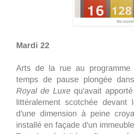
Ma nouvell
Mardi 22
Arts de la rue au programme 
temps de pause plongée dans
Royal de Luxe
qu'avait apporté 
littéralement scotchée devant l
d'une dimension à peine croya
installé en façade d'un immeuble