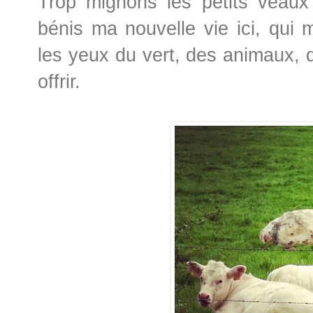
Trop mignons les petits veaux 
bénis ma nouvelle vie ici, qui 
les yeux du vert, des animaux, 
offrir.