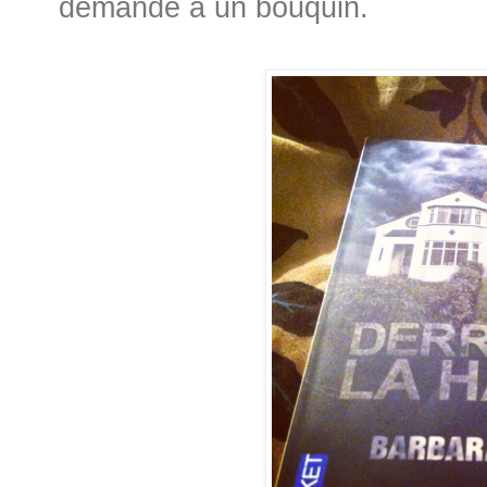
demande à un bouquin.