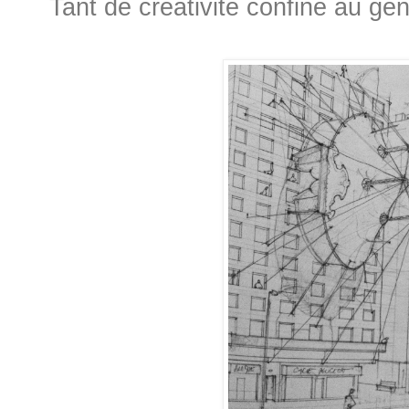
Tant de créativité confine au gén