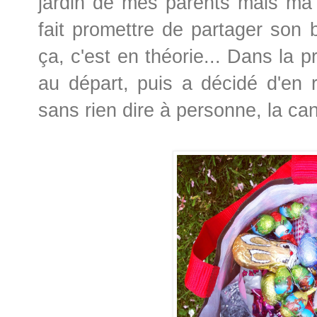
jardin de mes parents mais ma 
fait promettre de partager son
ça, c'est en théorie... Dans la p
au départ, puis a décidé d'en 
sans rien dire à personne, la cana