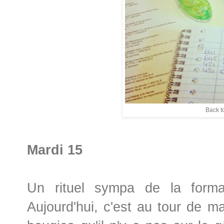
Back t
Mardi 15
Un rituel sympa de la format
Aujourd'hui, c'est au tour de m