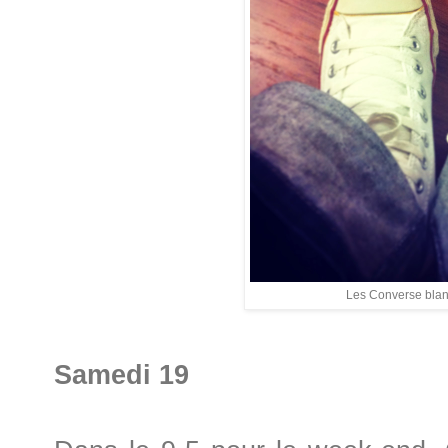
Les Converse blanc
Samedi 19