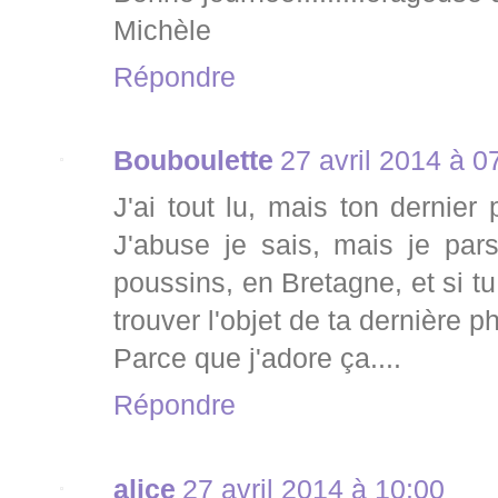
Michèle
Répondre
Bouboulette
27 avril 2014 à 0
J'ai tout lu, mais ton dernier 
J'abuse je sais, mais je par
poussins, en Bretagne, et si tu
trouver l'objet de ta dernière phot
Parce que j'adore ça....
Répondre
alice
27 avril 2014 à 10:00