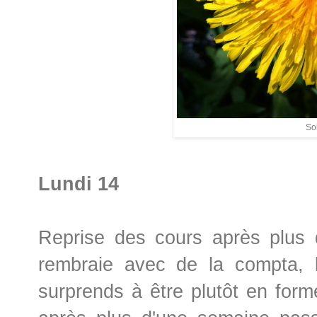
Sol
Lundi 14
Reprise des cours après plus d
rembraie avec de la compta, l
surprends à être plutôt en form