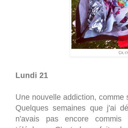
Ça, c'e
Lundi 21
Une nouvelle addiction, comme si
Quelques semaines que j'ai dé
n'avais pas encore commis l'