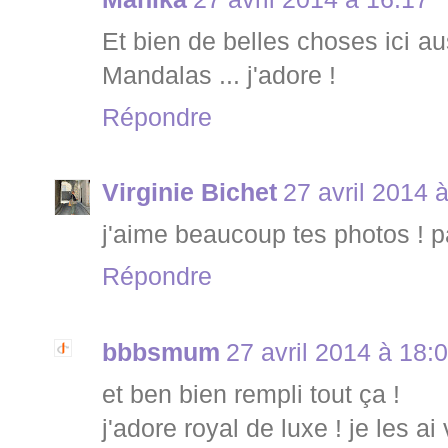
Et bien de belles choses ici au
Mandalas ... j'adore !
Répondre
Virginie Bichet
27 avril 2014 
j'aime beaucoup tes photos ! pa
Répondre
bbbsmum
27 avril 2014 à 18:
et ben bien rempli tout ça !
j'adore royal de luxe ! je les ai 