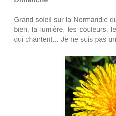
Grand soleil sur la Normandie du
bien, la lumière, les couleurs, 
qui chantent... Je ne suis pas une