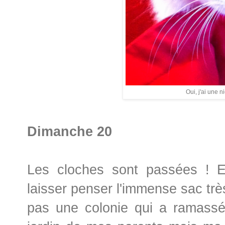
Oui, j'ai une n
Dimanche 20
Les cloches sont passées ! E
laisser penser l'immense sac très
pas une colonie qui a ramass