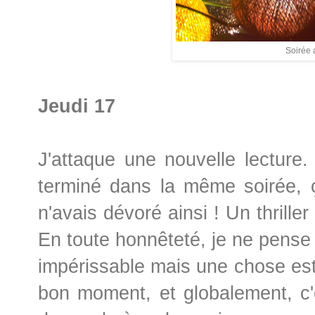
Soirée 
Jeudi 17
J'attaque une nouvelle lecture.
terminé dans la même soirée, ç
n'avais dévoré ainsi ! Un thriller
En toute honnêteté, je ne pense 
impérissable mais une chose est
bon moment, et globalement, c'e