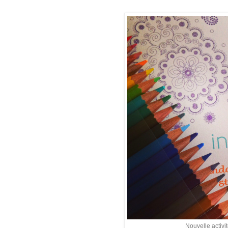
Nouvelle activi