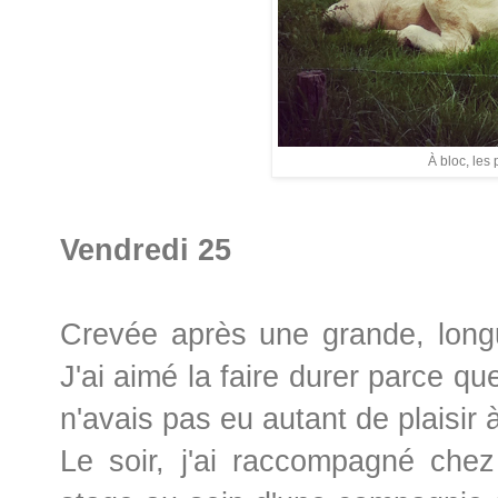
À bloc, les 
Vendredi 25
Crevée après une grande, longu
J'ai aimé la faire durer parce qu
n'avais pas eu autant de plaisir à
Le soir, j'ai raccompagné chez